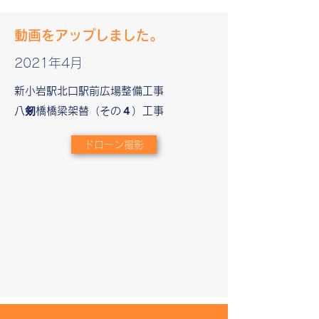
​動画をアップしました。
2021年4月
新小岩駅北口駅前広場整備工事
八剱橋橋梁架替（その４）工事
ドローン撮影