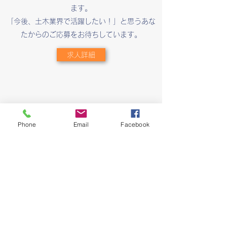
ます。
「今後、土木業界で活躍したい！」と思うあな
たからのご応募をお待ちしています。
求人詳細
Phone
Email
Facebook