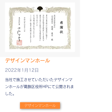
​デザインマンホール
2022年1月12日
​​当社で施工させていただいたデザインマ
ンホールが葛飾区役所HPにて公開されま
した。
デザインマンホール