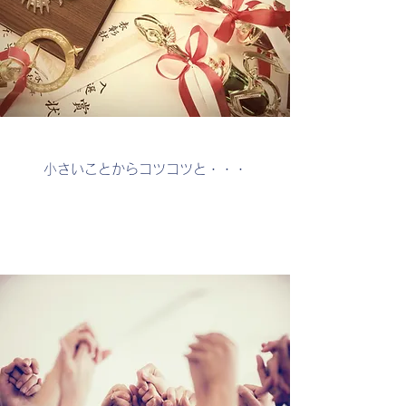
​小さいことからコツコツと・・・