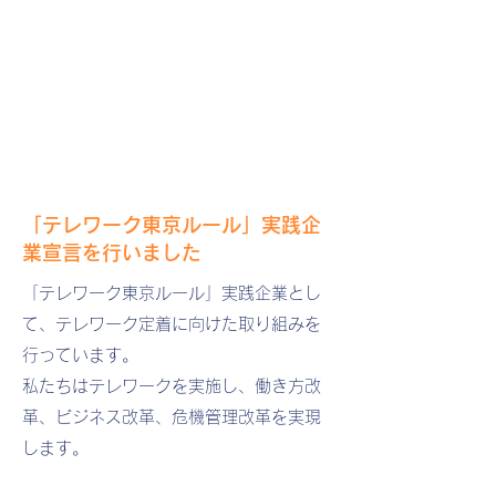
「テレワーク東京ルール」実践企
業宣言を行いました
「テレワーク東京ルール」実践企業とし
て、テレワーク定着に向けた取り組みを
行っています。
私たちはテレワークを実施し、働き方改
革、ビジネス改革、危機管理改革を実現
します。