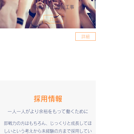
​表彰された優良工事
詳細
詳細
採用情報
一人一人がより余裕をもって働くために
即戦力の方はもちろん、じっくりと成長してほ
しいという考えから未経験の方まで採用してい