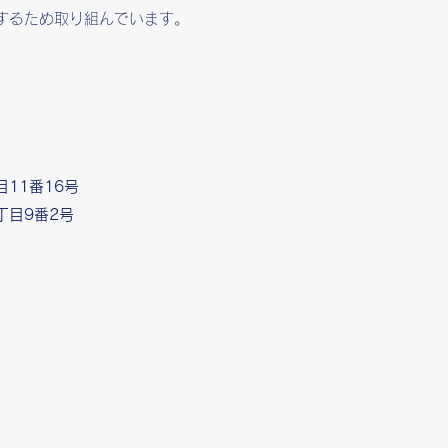
するため取り組んでいます。
11番16号
丁目9番2号